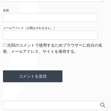
名前
メールアドレス（公開はされません。）
次回のコメントで使用するためブラウザーに自分の名
前、メールアドレス、サイトを保存する。
