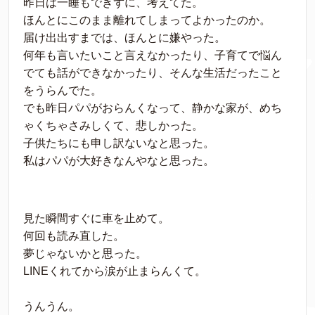
昨日は一睡もできずに、考えてた。
ほんとにこのまま離れてしまってよかったのか。
届け出出すまでは、ほんとに嫌やった。
何年も言いたいこと言えなかったり、子育てで悩ん
でても話ができなかったり、そんな生活だったこと
をうらんでた。
でも昨日パパがおらんくなって、静かな家が、めち
ゃくちゃさみしくて、悲しかった。
子供たちにも申し訳ないなと思った。
私はパパが大好きなんやなと思った。
見た瞬間すぐに車を止めて。
何回も読み直した。
夢じゃないかと思った。
LINEくれてから涙が止まらんくて。
うんうん。