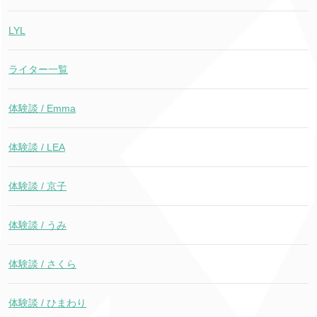
LYL
ライター一覧
体験談 / Emma
体験談 / LEA
体験談 / 京子
体験談 / うみ
体験談 / さくら
体験談 / ひまわり