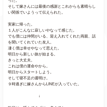
った。
そして嫁さんには最後の感謝とこれからも素晴らし
い関係でいようって伝えられた。
実家に帰った。
１人がこんなに寂しいやなって感じた。
でも僕には仲間がいる、迎え入れてくれた両親、話
を聞いてくれていた友人。
凄く僕は幸せやなって思えた。
明日から新しい旅が始まる。
きっと大丈夫。
これは僕の運命やから。
明日からスタートしよう。
そして寝不足の週明け。
９時過ぎに嫁さんからLINEが入っていた。
↓