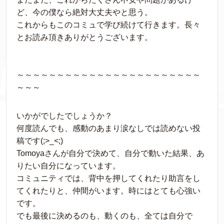
ど、今の僕なら絶対大丈夫やと思う。
これからもこのコミュで学び続けて行きます。長々
とお読み頂きありがとうございます。
～～～～～～～～～～～～～～～～～～～～～～～
～～～
いかがでしたでしょうか？
何度読んでも、感動のあまり涙なしでは読めない投
稿です(;>_<;)
Tomoyaさんが自分で決めて、自分で動いた結果、あ
りたい自分になっています。
コミュニティでは、背中を押してくれたり助言をし
てくれたりと、仲間がいます。時にはとても心強い
です。
でも最後に決めるのも、動くのも、全ては自分で