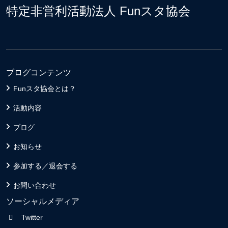
特定非営利活動法人 Funスタ協会
ブログコンテンツ
Funスタ協会とは？
活動内容
ブログ
お知らせ
参加する／退会する
お問い合わせ
ソーシャルメディア
Twitter