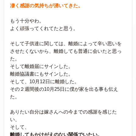
凄く感謝の気持ちが湧いてきた。
もう十分やわ。
よく頑張ってくれてたと思う。
そして子供達に関しては、離婚によって辛い思いを
させたくないから、離婚しても普通に会いたと思っ
た。
そして離婚届にサインした。
離婚協議書にもサインした。
そして、10月12日に離婚した。
その２週間後の10月25日に僕が家を出る事も伝え
た。
ありたい自分は嫁さんへの今までの感謝を感じた
い、
そして、
離婚してもかけがえのない関係でいたい。