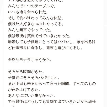
みんなで１つのテーブルで。
いつも通り食べられた。
そして食べ終わってみんな休憩。
僕以外大好きなswitch やってる。
みんな無言でやっていた。
僕は最後は笑顔で出ていきたかった。
離婚しても子供達にとってはパパやし、家を出るけ
ど仕事帰りに寄るし、週末も遊びにくるし。
全然サヨナラちゃうから。
そろそろ時間がきた。
子供達にそろそろパパ行くわ。
また明日も来るからって言った瞬間、すべてのもの
が込み上げてきた。
あんなに泣いた事なかった。
でも最後はどうしても笑顔で出ていきたいから頑張