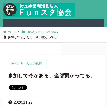
ホーム
/
Funスタコミュの投稿
/
参加して今がある。全部繋がってる。
Funスタコミュの投稿
参加して今がある。全部繋がってる。
2020.11.22