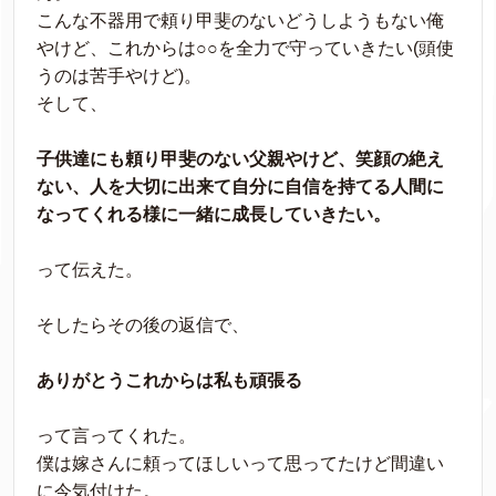
こんな不器用で頼り甲斐のないどうしようもない俺
やけど、これからは○○を全力で守っていきたい(頭使
うのは苦手やけど)。
そして、
子供達にも頼り甲斐のない父親やけど、笑顔の絶え
ない、人を大切に出来て自分に自信を持てる人間に
なってくれる様に一緒に成長していきたい。
って伝えた。
そしたらその後の返信で、
ありがとうこれからは私も頑張る
って言ってくれた。
僕は嫁さんに頼ってほしいって思ってたけど間違い
に今気付けた。