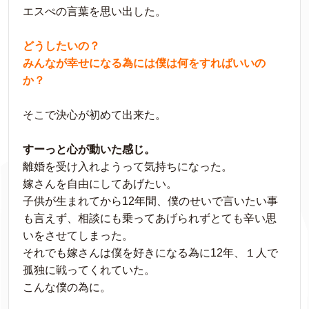
エスぺの言葉を思い出した。
どうしたいの？
みんなが幸せになる為には僕は何をすればいいの
か？
そこで決心が初めて出来た。
すーっと心が動いた感じ。
離婚を受け入れようって気持ちになった。
嫁さんを自由にしてあげたい。
子供が生まれてから12年間、僕のせいで言いたい事
も言えず、相談にも乗ってあげられずとても辛い思
いをさせてしまった。
それでも嫁さんは僕を好きになる為に12年、１人で
孤独に戦ってくれていた。
こんな僕の為に。