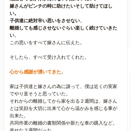
嫁さんがピンチの時に助けたいそして助けてほし
い。
子供達に絶対辛い思いをさせない
。
離婚しても感じさせないぐらい楽しく続けていきた
い
。
この思いをすべて嫁さんに伝えた。
そしたら、すべて受け入れてくれた。
心から感謝が湧いてきた。
家は子供達と嫁さんの為に譲って、僕は近くの実家
でやり直そうと思っていた。
それからの離婚してから家を出る２週間は、嫁さん
とは笑顔を大切に出来て心から温かみを感じる事が
出来た。
共同作業の離婚の書類関係や新たな車の購入など。
幸せな２週間だった。