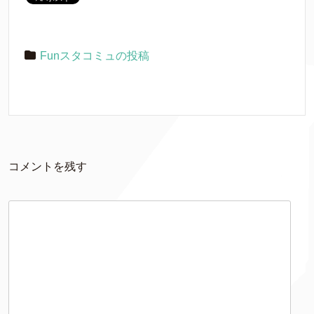
Funスタコミュの投稿
コメントを残す