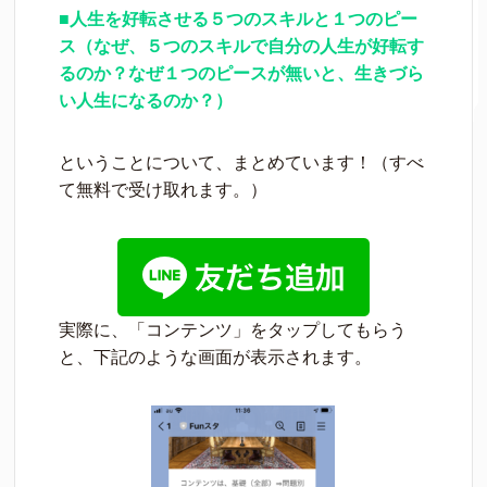
■人生を好転させる５つのスキルと１つのピー
ス（なぜ、５つのスキルで自分の人生が好転す
るのか？なぜ１つのピースが無いと、生きづら
い人生になるのか？）
ということについて、まとめています！（すべ
て無料で受け取れます。）
実際に、「コンテンツ」をタップしてもらう
と、下記のような画面が表示されます。