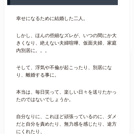
幸せになるために結婚した二人。
しかし、ほんの些細なズレが、いつの間にか大
きくなり、絶えない夫婦喧嘩、仮面夫婦、家庭
内別居に。。。
そして、浮気や不倫が起こったり、別居にな
り、離婚する事に。
本当は、毎日笑って、楽しい日々を送りたかっ
たのではないでしょうか。
自分なりに、これほど頑張っているのに、ダメ
だと自分を責めたり、無力感を感じたり、途方
にくれたり、