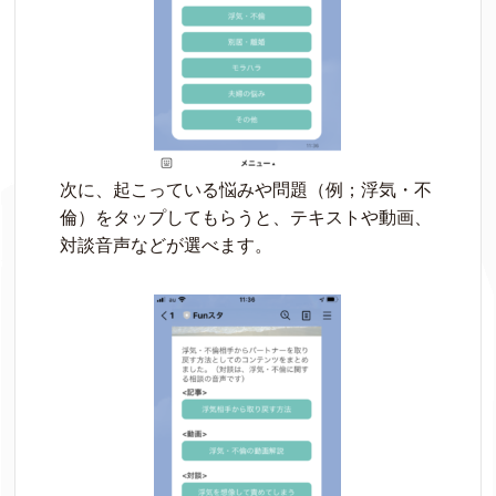
次に、起こっている悩みや問題（例；浮気・不
倫）をタップしてもらうと、テキストや動画、
対談音声などが選べます。