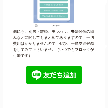
他にも、別居・離婚、モラハラ、夫婦関係の悩
みなどに関してもまとめてありますので、一切
費用はかかりませんので、ぜひ、一度友達登録
をしてみて下さいませ。（いつでもブロックが
可能です）