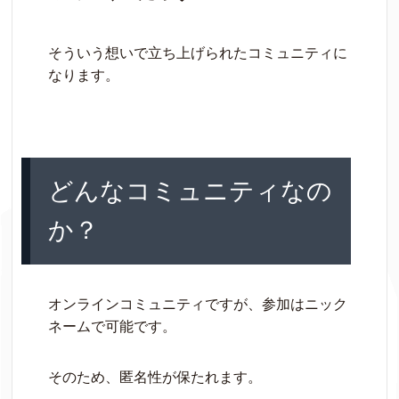
そういう想いで立ち上げられたコミュニティに
なります。
どんなコミュニティなの
か？
オンラインコミュニティですが、参加はニック
ネームで可能です。
そのため、匿名性が保たれます。