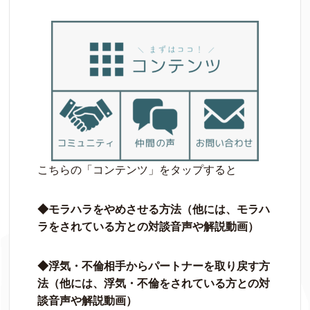
こちらの「コンテンツ」をタップすると
◆モラハラをやめさせる方法（他には、モラハ
ラをされている方との対談音声や解説動画）
◆浮気・不倫相手からパートナーを取り戻す方
法（他には、浮気・不倫をされている方との対
談音声や解説動画）