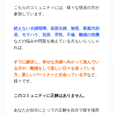
こちらのコミュニティには、様々な状況の方が
参加しています。
絶えない夫婦喧嘩、仮面夫婦、無視、家庭内別
居、モラハラ、別居、浮気、不倫、離婚の危機
などの悩みや問題を抱えている方もいらっしゃ
れば、
すでに解決し、幸せな夫婦へ向かって進んでい
る方や、離婚をして楽しい日々を送っている
方、新しいパートナーと出会っている方
など、
様々です。
このコミュニティに正解はありません。
あなたが自分にとっての正解を自分で探す場所