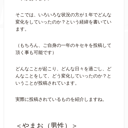
そこでは、いろいろな状況の方が１年でどんな
変化をしていったのか？という経緯を書いてい
ます。
（もちろん、ご自身の一年のキセキを投稿して
頂く事も可能です）
どんなことが起こり、どんな日々を過ごし、ど
んなことをして、どう変化していったのか？と
いうことが投稿されています。
実際に投稿されているものを紹介しますね。
＜やまお（男性）＞