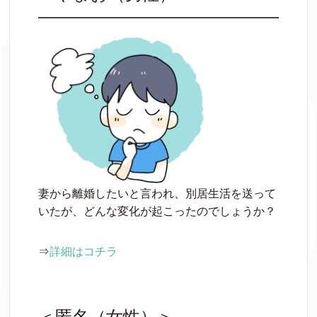
妻から離婚したいと言われ、別居生活を送って
いたが、どんな変化が起こったのでしょうか？
⇒
詳細はコチラ
＜匿名（女性）＞