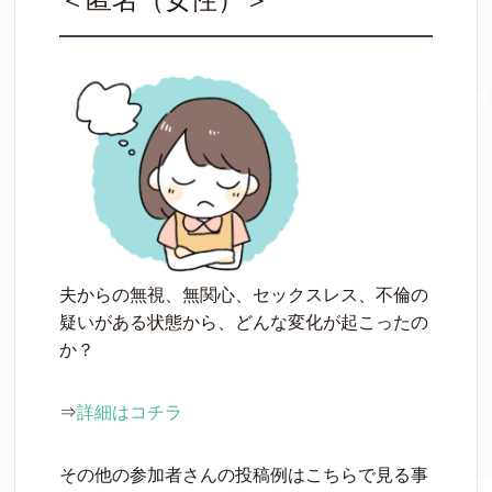
夫からの無視、無関心、セックスレス、不倫の
疑いがある状態から、どんな変化が起こったの
か？
⇒
詳細はコチラ
その他の参加者さんの投稿例はこちらで見る事