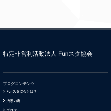
特定非営利活動法人 Funスタ協会
ブログコンテンツ
Funスタ協会とは？
活動内容
ブログ