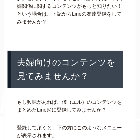
婦関係に関するコンテンツがもっと知りたい！
という場合は、下記からLineの友達登録をして
みませんか？
夫婦向けのコンテンツを
見てみませんか？
もし興味があれば、僕（エル）のコンテンツを
まとめたLine@に登録してみませんか？
登録して頂くと、下の方にこのようなメニュー
が表示されます。