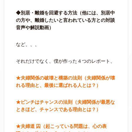
◆別居・離婚を回避する方法（他には、別居中
の方や、離婚したいと言われている方との対談
音声や解説動画）
など、、、
それだけでなく、僕が作った４つのレポート、
★夫婦関係の破壊と構築の法則（夫婦関係が壊
れる理由と、最後に選ばれる人とは？）
★ピンチはチャンスの法則（夫婦関係が最悪な
ときほど、チャンスである理由とは？）
★夫婦道 囚（起こっている問題は、心の表