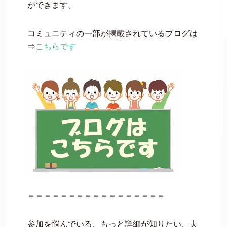
ができます。
コミュニティの一部が掲載されているブログは
⇒
こちらです
＝＝＝＝＝＝＝＝＝＝＝＝＝＝＝＝＝
参加を悩んでいる、もっと詳細が知りたい、夫