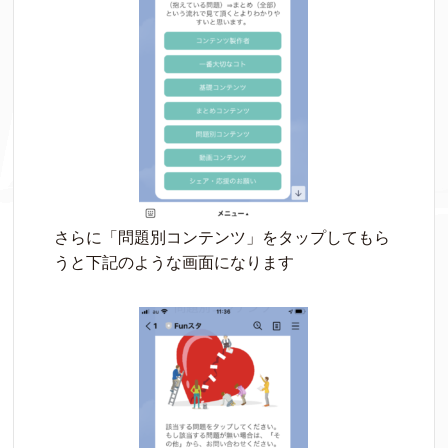
さらに「問題別コンテンツ」をタップしてもら
うと下記のような画面になります