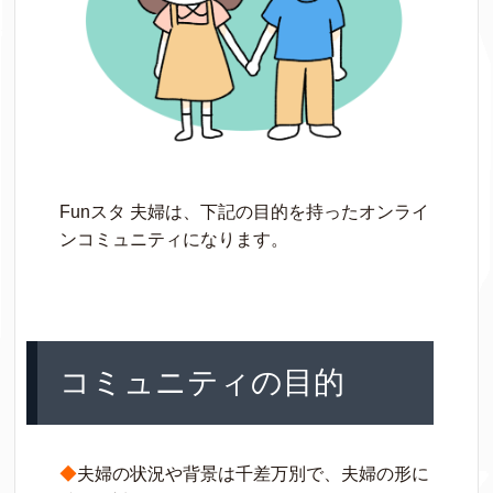
Funスタ 夫婦は、下記の目的を持ったオンライ
ンコミュニティになります。
コミュニティの目的
◆
夫婦の状況や背景は千差万別で、夫婦の形に