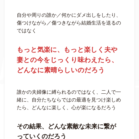
自分や周りの誰か／何かにダメ出しをしたり、
傷つけながら／傷つきながら結婚生活を送るの
ではなく
もっと気楽に、もっと楽しく夫や
妻との今をじっくり味わえたら、
どんなに素晴らしいのだろう
誰かの夫婦像に縛られるのではなく、二人で一
緒に、自分たちならではの最適を見つけ楽しめ
たら、どんなに楽しく、心が楽になるだろう
その結果、どんな素敵な未来に繋が
っていくのだろう