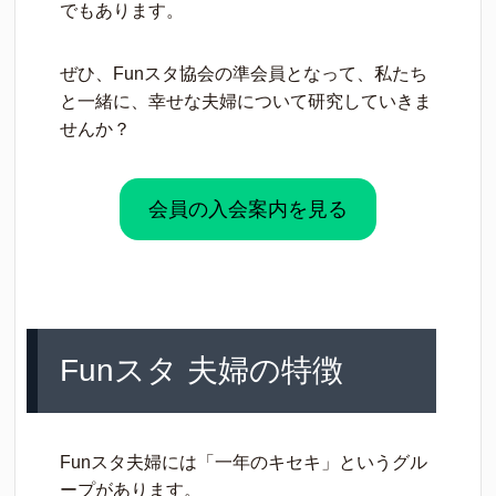
でもあります。
ぜひ、Funスタ協会の準会員となって、私たち
と一緒に、幸せな夫婦について研究していきま
せんか？
会員の入会案内を見る
Funスタ 夫婦の特徴
Funスタ夫婦には「一年のキセキ」というグル
ープがあります。