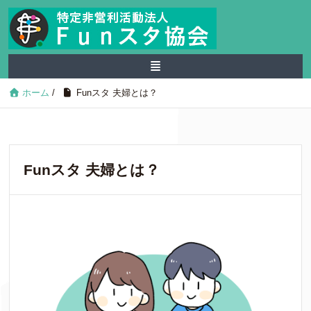
ホーム
/
Funスタ 夫婦とは？
Funスタ 夫婦とは？