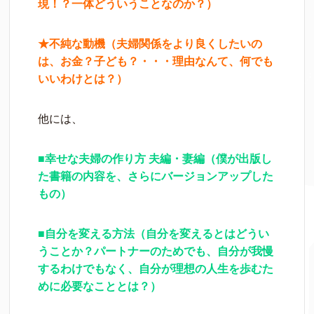
現！？一体どういうことなのか？）
★不純な動機（夫婦関係をより良くしたいの
は、お金？子ども？・・・理由なんて、何でも
いいわけとは？）
他には、
■幸せな夫婦の作り方 夫編・妻編（僕が出版し
た書籍の内容を、さらにバージョンアップした
もの）
■自分を変える方法（自分を変えるとはどうい
うことか？パートナーのためでも、自分が我慢
するわけでもなく、自分が理想の人生を歩むた
めに必要なこととは？）