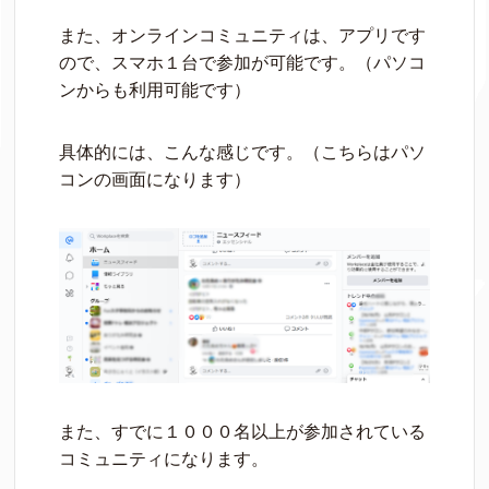
また、オンラインコミュニティは、アプリです
ので、スマホ１台で参加が可能です。（パソコ
ンからも利用可能です）
具体的には、こんな感じです。（こちらはパソ
コンの画面になります）
また、すでに１０００名以上が参加されている
コミュニティになります。