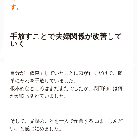
す。
手放すことで夫婦関係が改善して
いく
自分が「依存」していたことに気が付くだけで、簡
単にそれを手放していました。
根本的なところはまだまだでしたが、表面的には何
かが吹っ切れていました。
そして、父親のことを一人で作業するには「しんど
い」と感じ始めました。