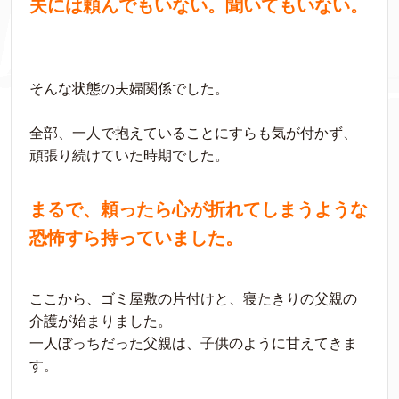
夫には頼んでもいない。聞いてもいない。
そんな状態の夫婦関係でした。
全部、一人で抱えていることにすらも気が付かず、
頑張り続けていた時期でした。
まるで、頼ったら心が折れてしまうような
恐怖すら持っていました。
ここから、ゴミ屋敷の片付けと、寝たきりの父親の
介護が始まりました。
一人ぼっちだった父親は、子供のように甘えてきま
す。