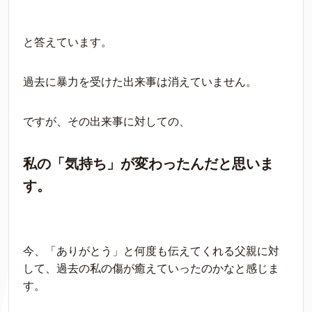
と答えています。
過去に暴力を受けた出来事は消えていません。
ですが、その出来事に対しての、
私の「気持ち」が変わったんだと思いま
す。
今、「ありがとう」と何度も伝えてくれる父親に対
して、過去の私の傷が癒えていったのかなと感じま
す。