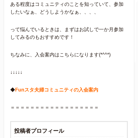
ある程度はコミュニティのことを知っていて、参加
したいなぁ、どうしようかなぁ、、、、
って悩んでいるときは、まずはお試しで一か月参加
してみるのもおすすめです！
ちなみに、入会案内はこちらになります(*^^*)
↓↓↓↓↓
◆
Funスタ夫婦コミュニティの入会案内
＝＝＝＝＝＝＝＝＝＝＝＝＝＝＝＝＝＝
投稿者プロフィール