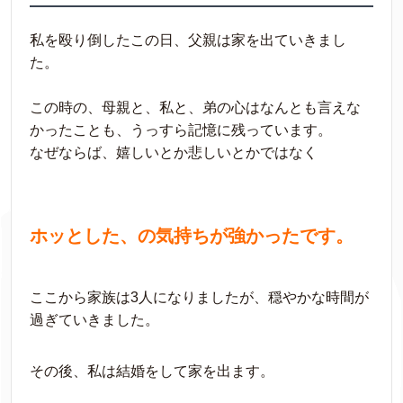
私を殴り倒したこの日、父親は家を出ていきまし
た。
この時の、母親と、私と、弟の心はなんとも言えな
かったことも、うっすら記憶に残っています。
なぜならば、嬉しいとか悲しいとかではなく
ホッとした、の気持ちが強かったです。
ここから家族は3人になりましたが、穏やかな時間が
過ぎていきました。
その後、私は結婚をして家を出ます。