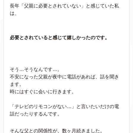
長年「父親に必要とされていない」と感じていた私
は、
必要とされていると感じて嬉しかったのです。
そう…そうなんです…。
不安になった父親が夜中に電話があれば、話を聞き
ます。
時にはすぐに会いに行きます。
「テレビのリモコンがない…」と言いたいだけの電
話だったりするんです。
そんな父との関係性が、数ヶ月続きました。