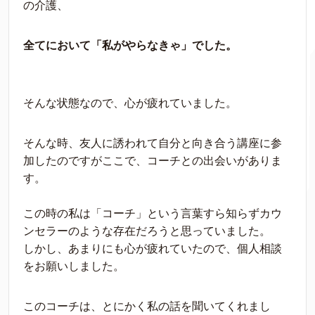
の介護、
全てにおいて「私がやらなきゃ」でした。
そんな状態なので、心が疲れていました。
そんな時、友人に誘われて自分と向き合う講座に参
加したのですがここで、コーチとの出会いがありま
す。
この時の私は「コーチ」という言葉すら知らずカウ
ンセラーのような存在だろうと思っていました。
しかし、あまりにも心が疲れていたので、個人相談
をお願いしました。
このコーチは、とにかく私の話を聞いてくれまし