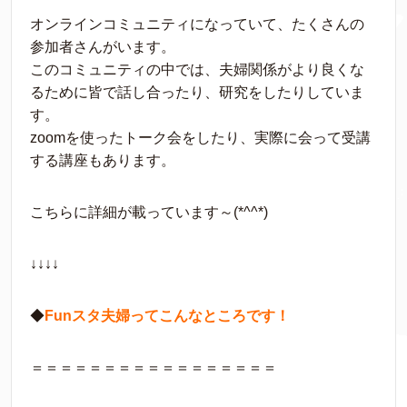
オンラインコミュニティになっていて、たくさんの
参加者さんがいます。
このコミュニティの中では、夫婦関係がより良くな
るために皆で話し合ったり、研究をしたりしていま
す。
zoomを使ったトーク会をしたり、実際に会って受講
する講座もあります。
こちらに詳細が載っています～(*^^*)
↓↓↓↓
◆
Funスタ夫婦ってこんなところです！
＝＝＝＝＝＝＝＝＝＝＝＝＝＝＝＝＝