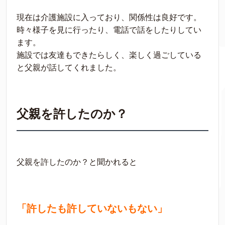
現在は介護施設に入っており、関係性は良好です。
時々様子を見に行ったり、電話で話をしたりしてい
ます。
施設では友達もできたらしく、楽しく過ごしている
と父親が話してくれました。
父親を許したのか？
父親を許したのか？と聞かれると
「許したも許していないもない」