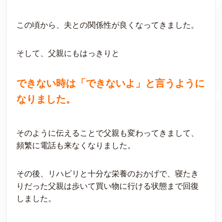
この頃から、夫との関係性が良くなってきました。
そして、父親にもはっきりと
できない時は「できないよ」と言うように
なりました。
そのように伝えることで父親も変わってきまして、
頻繁に電話も来なくなりました。
その後、リハビリと十分な栄養のおかげで、寝たき
りだった父親は歩いて買い物に行ける状態まで回復
しました。