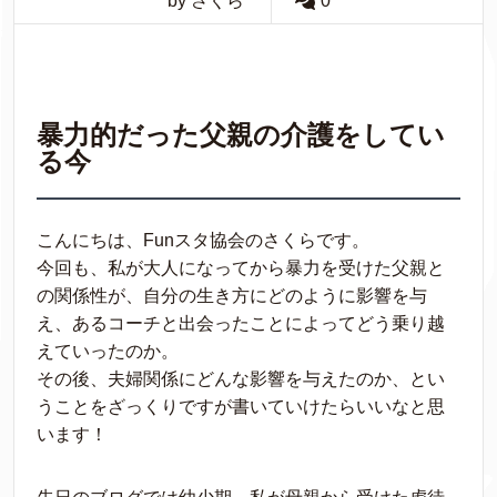
by さくら
0
暴力的だった父親の介護をしてい
る今
こんにちは、Funスタ協会のさくらです。
今回も、私が大人になってから暴力を受けた父親と
の関係性が、自分の生き方にどのように影響を与
え、あるコーチと出会ったことによってどう乗り越
えていったのか。
その後、夫婦関係にどんな影響を与えたのか、とい
うことをざっくりですが書いていけたらいいなと思
います！