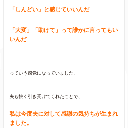
「しんどい」と感じていいんだ
「大変」「助けて」って誰かに言ってもい
いんだ
っていう感覚になっていました。
夫も快く引き受けてくれたことで、
私は今度夫に対して感謝の気持ちが生まれ
ました。