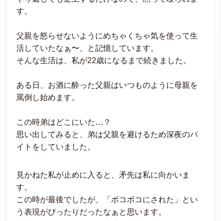
す。
父親を怒らせないようにめちゃくちゃ気を使って生
活していたなぁ〜、と記憶しています。
そんな生活は、私が22歳になるまで続きました。
ある日、お酒に酔った父親はいつものように母親を
罵倒し始めます。
この時弟はどこにいた…？
思い出してみると、弟は父親を避けるため深夜のバ
イトをしていました。
見かねた私が止めに入ると、矛先は私に向かいま
す。
この時が最後でしたが、「ボコボコにされた」とい
う表現がぴったりだったなぁと思います。