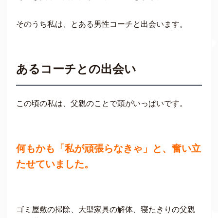
そのうち私は、とある男性コーチと出会います。
あるコーチとの出会い
この頃の私は、父親のことで頭がいっぱいです。
何もかも「私が頑張らなきゃ」と、奮い立
たせていました。
ゴミ屋敷の掃除、大型家具の解体、寝たきりの父親