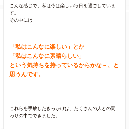
こんな感じで、私は今は楽しい毎日を過ごしていま
す。
その中には
「私はこんなに楽しい」とか
「私はこんなに素晴らしい」
という気持ちを持っているからかな～、と
思うんです。
これらを手放したきっかけは、たくさんの人との関
わりの中でできました。