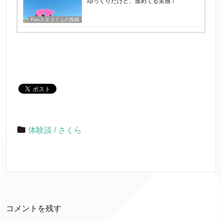
ゆっくりだけど、進めてる実感！
Funスタコミュの投稿
体験談 / さくら
コメントを残す