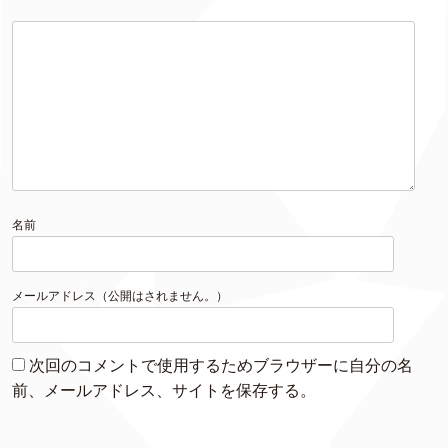
名前
メールアドレス（公開はされません。）
次回のコメントで使用するためブラウザーに自分の名
前、メールアドレス、サイトを保存する。