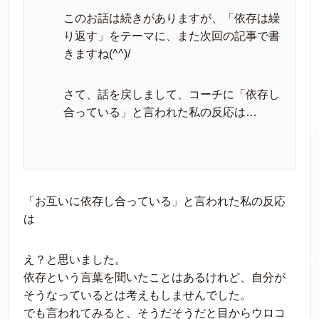
このお話は続きがありますが、「依存は繰
り返す」をテーマに、また次回の記事で書
きますね(^^)/
さて、話を戻しまして、コーチに「依存し
合っている」と言われた私の反応は…
「お互いに依存し合っている」と言われた私の反応
は
え？と思いました。
依存という言葉を聞いたことはあるけれど、自分が
そうなっているとは考えもしませんでした。
でも言われてみると、そうだそうだと目からウロコ