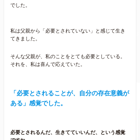
でした。
私は父親から「必要とされていない」と感じて生き
てきました。
そんな父親が、私のことをとても必要としている。
それを、私は喜んで応えていた。
「必要とされることが、自分の存在意義が
ある」感覚でした。
必要とされるんだ、生きてていいんだ、という感覚