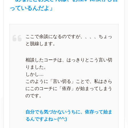
っているんだよ」
ここで余談になるのですが、、、、ちょっ
と脱線します。
相談したコーチは、はっきりとこう言い切
りました。
しかし…
このように「言い切る」ことで、私はさら
にこのコーチに「依存」が始まってしまう
のです。
自分でも気づかないうちに、依存って始ま
るんですよね～(^^;)