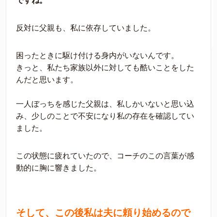
ですね。
反対に父親も、私に依存していました。
困ったときに駆け付ける身内がいないんです。
きっと、私たち家族以外に対しても酷いことをした
んだと思います。
一人ぼっちを感じた父親は、私しかいないと思い込
み、少しのことで不安になり私の存在を確認してい
ました。
この状態に疲れていたので、コーチのこの言葉が感
動的に胸に響きました。
そして、この後私は夫に頼り始めるので