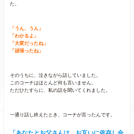
た。
「うん、うん」
「わかるよ」
「大変だったね」
「頑張ったね」
そのうちに、泣きながら話していました。
このコーチはほとんど何も言いません。
ただひたすらに、私の話を聞いてくれました。
一通り話し終えたとき、コーチが言ったんです。
「あなたとお父さんは、お互いに依存し合