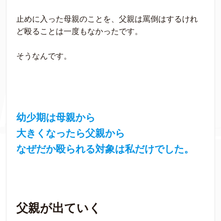
止めに入った母親のことを、父親は罵倒はするけれ
ど殴ることは一度もなかったです。
そうなんです。
幼少期は母親から
大きくなったら父親から
なぜだか殴られる対象は私だけでした。
父親が出ていく