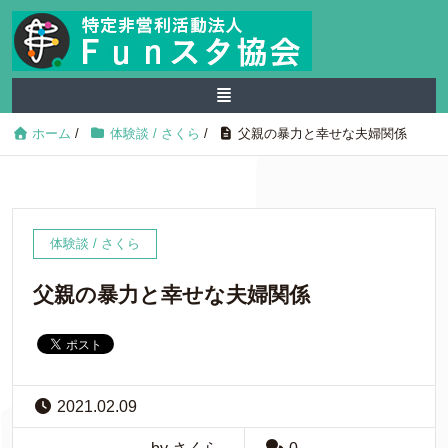
ホーム
/
体験談 / さくら
/
父親の暴力と幸せな夫婦関係
体験談 / さくら
父親の暴力と幸せな夫婦関係
2021.02.09