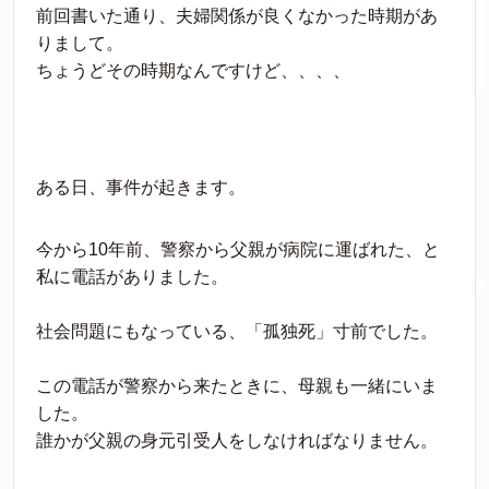
前回書いた通り、夫婦関係が良くなかった時期があ
りまして。
ちょうどその時期なんですけど、、、、
ある日、事件が起きます。
今から10年前、警察から父親が病院に運ばれた、と
私に電話がありました。
社会問題にもなっている、「孤独死」寸前でした。
この電話が警察から来たときに、母親も一緒にいま
した。
誰かが父親の身元引受人をしなければなりません。