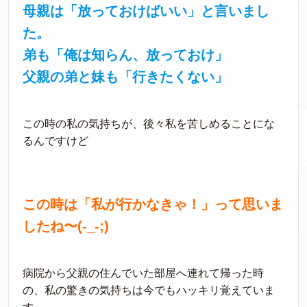
母親は「放っておけばいい」と言いまし
た。
弟も「俺は知らん、放っておけ」
父親の弟と妹も「行きたくない」
この時の私の気持ちが、後々私を苦しめることにな
るんですけど
この時は「私が行かなきゃ！」って思いま
したね〜(-_-;)
病院から父親の住んでいた部屋へ連れて帰った時
の、私の驚きの気持ちは今でもハッキリ覚えていま