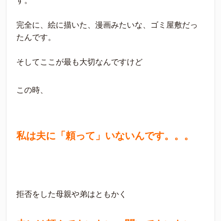
す。
完全に、絵に描いた、漫画みたいな、ゴミ屋敷だっ
たんです。
そしてここが最も大切なんですけど
この時、
私は夫に「頼って」いないんです。。。
拒否をした母親や弟はともかく