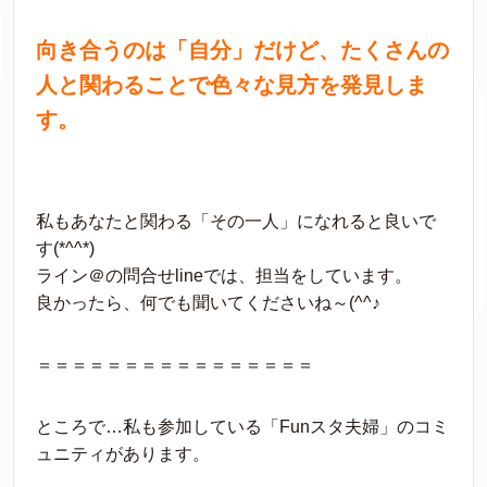
向き合うのは「自分」だけど、たくさんの
人と関わることで色々な見方を発見しま
す。
私もあなたと関わる「その一人」になれると良いで
す(*^^*)
ライン＠の問合せlineでは、担当をしています。
良かったら、何でも聞いてくださいね～(^^♪
＝＝＝＝＝＝＝＝＝＝＝＝＝＝＝＝
ところで…私も参加している「Funスタ夫婦」のコミ
ュニティがあります。