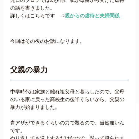
先日のブログでは幼少期、私が母親から受けた虐待
の話を書きました。
詳しくはこちらです ⇒
親からの虐待と夫婦関係
今回はその後のお話になります。
父親の暴力
中学時代は家族と離れ祖父母と暮らしたので、父母
のいる家に戻った高校生の後半くらいから、父親の
暴力が始まりました。
青アザができるくらいの力で殴るので、当然痛いん
です。
やり返しても逆上するだけなので、黙って殴られま