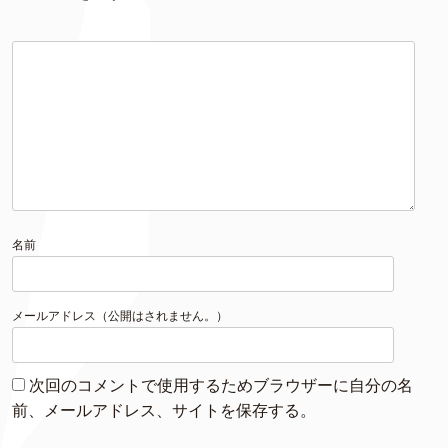
名前
メールアドレス（公開はされません。）
次回のコメントで使用するためブラウザーに自分の名
前、メールアドレス、サイトを保存する。