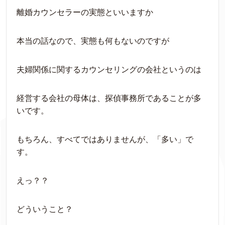
離婚カウンセラーの実態といいますか
本当の話なので、実態も何もないのですが
夫婦関係に関するカウンセリングの会社というのは
経営する会社の母体は、探偵事務所であることが多
いです。
もちろん、すべてではありませんが、「多い」で
す。
えっ？？
どういうこと？