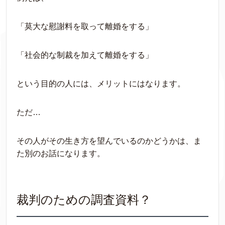
「莫大な慰謝料を取って離婚をする」
「社会的な制裁を加えて離婚をする」
という目的の人には、メリットにはなります。
ただ…
その人がその生き方を望んでいるのかどうかは、ま
た別のお話になります。
裁判のための調査資料？