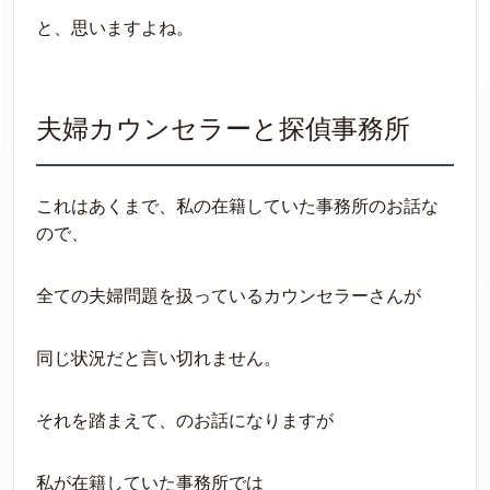
と、思いますよね。
夫婦カウンセラーと探偵事務所
これはあくまで、私の在籍していた事務所のお話な
ので、
全ての夫婦問題を扱っているカウンセラーさんが
同じ状況だと言い切れません。
それを踏まえて、のお話になりますが
私が在籍していた事務所では