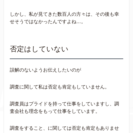
しかし、私が見てきた数百人の方々は、その後も幸
せそうではなかったんですよね…。
否定はしていない
誤解のないようお伝えしたいのが
調査に関して私は否定も肯定もしていません。
調査員はプライドを持って仕事をしていますし、調
査会社も理念をもって仕事をしています。
調査をすること、に関しては否定も肯定もありませ