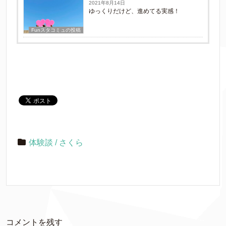
2021年8月14日
ゆっくりだけど、進めてる実感！
Funスタコミュの投稿
体験談 / さくら
コメントを残す