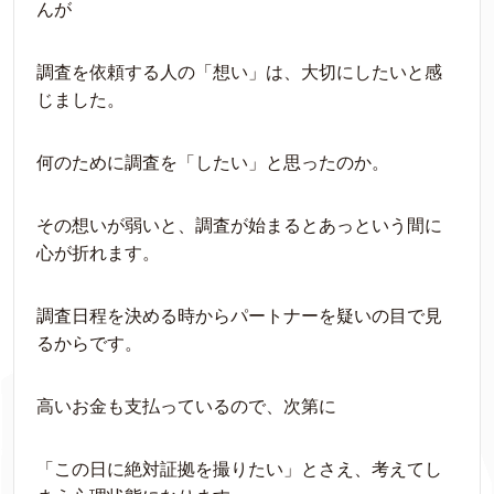
んが
調査を依頼する人の「想い」は、大切にしたいと感
じました。
何のために調査を「したい」と思ったのか。
その想いが弱いと、調査が始まるとあっという間に
心が折れます。
調査日程を決める時からパートナーを疑いの目で見
るからです。
高いお金も支払っているので、次第に
「この日に絶対証拠を撮りたい」とさえ、考えてし