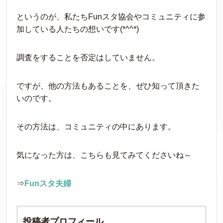
というのが、私たちFunスタ協会やコミュニティに参
加している人たちの想いです(*^^*)
調査をすることを否定はしていません。
ですが、他の方法もあることを、ぜひ知って頂きた
いのです。
その方法は、コミュニティの中にあります。
気になった方は、こちらも見てみてくださいね～
⇒
Funスタ夫婦
投稿者プロフィール