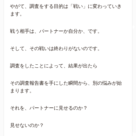
やがて、調査をする目的は「戦い」に変わっていき
ます。
戦う相手は、パートナーか自分か、です。
そして、その戦いは終わりがないのです。
調査をしたことによって、結果が出たら
その調査報告書を手にした瞬間から、別の悩みが始
まります。
それを、パートナーに見せるのか？
見せないのか？