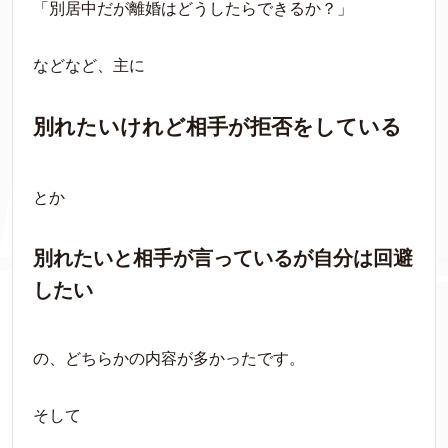
「別居中だが離婚はどうしたらできるか？」
などなど、主に
別れたいけれど相手が拒否をしている
とか
別れたいと相手が言っているが自分は回避
したい
の、どちらかの内容が多かったです。
そして