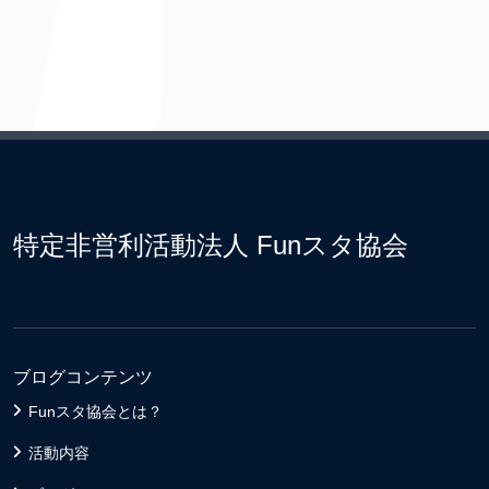
特定非営利活動法人 Funスタ協会
ブログコンテンツ
Funスタ協会とは？
活動内容