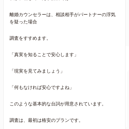
離婚カウンセラーは、相談相手がパートナーの浮気
を疑った場合
調査をすすめます。
「真実を知ることで安心します」
「現実を見てみましょう」
「何もなければ安心ですよね」
このような基本的な台詞が用意されています。
調査は、最初は格安のプランです。