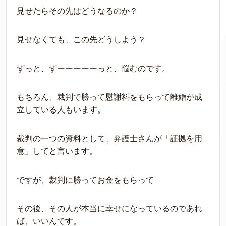
見せたらその先はどうなるのか？
見せなくても、この先どうしよう？
ずっと、ずーーーーーっと、悩むのです。
もちろん、裁判で勝って慰謝料をもらって離婚が成
立している人もいます。
裁判の一つの資料として、弁護士さんが「証拠を用
意」してと言います。
ですが、裁判に勝ってお金をもらって
その後、その人が本当に幸せになっているのであれ
ば、いいんです。