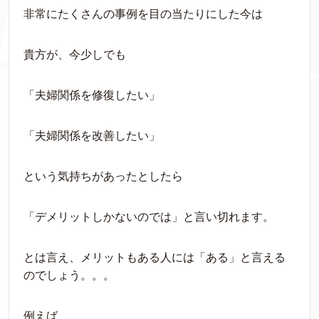
非常にたくさんの事例を目の当たりにした今は
貴方が、今少しでも
「夫婦関係を修復したい」
「夫婦関係を改善したい」
という気持ちがあったとしたら
「デメリットしかないのでは」と言い切れます。
とは言え、メリットもある人には「ある」と言える
のでしょう。。。
例えば、