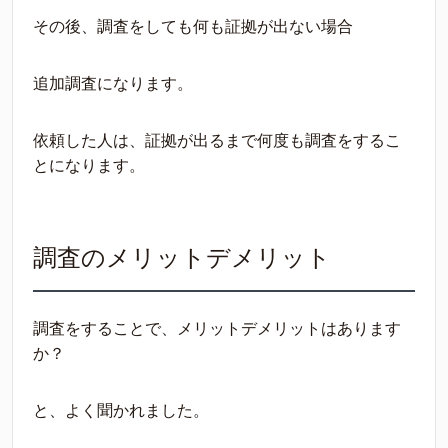
その後、調査をしても何も証拠が出ない場合
追加調査になります。
依頼した人は、証拠が出るまで何度も調査をするこ
とになります。
調査のメリットデメリット
調査をすることで、メリットデメリットはあります
か？
と、よく聞かれました。