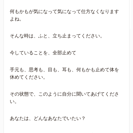
何もかもが気になって気になって仕方なくなります
よね。
そんな時は、ふと、立ち止まってください。
今していることを、全部止めて
手元も、思考も、目も、耳も、何もかも止めて体を
休めてください。
その状態で、このように自分に聞いてあげてくださ
い。
あなたは、どんなあなたでいたい？