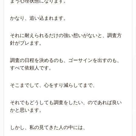
まう心理状態になります。
かなり、追い込まれます。
それに耐えられるだけの強い想いがないと、調査方
針がブレます。
調査の日程を決めるのも、ゴーサインを出すのも、
すべて依頼人です。
そこまでして、心をすり減らしてまで、
それでもどうしても調査をしたい、のであれば良い
かと思います。
しかし、私の見てきた人の中には、