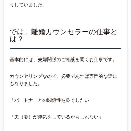
りしていました。
では、離婚カウンセラーの仕事と
は？
基本的には、夫婦関係のご相談を聞くお仕事です。
カウンセリングなので、必要であれば専門的な話に
もなりました。
「パートナーとの関係性を良くしたい」
「夫（妻）が浮気をしているかもしれない」