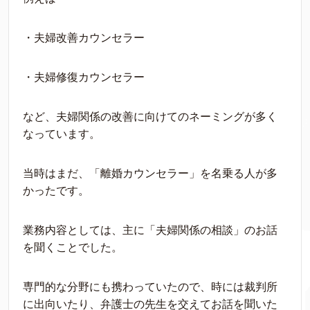
・夫婦改善カウンセラー
・夫婦修復カウンセラー
など、夫婦関係の改善に向けてのネーミングが多く
なっています。
当時はまだ、「離婚カウンセラー」を名乗る人が多
かったです。
業務内容としては、主に「夫婦関係の相談」のお話
を聞くことでした。
専門的な分野にも携わっていたので、時には裁判所
に出向いたり、弁護士の先生を交えてお話を聞いた