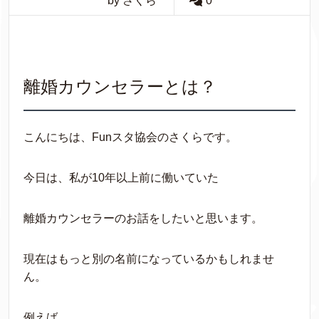
by さくら
0
離婚カウンセラーとは？
こんにちは、Funスタ協会のさくらです。
今日は、私が10年以上前に働いていた
離婚カウンセラーのお話をしたいと思います。
現在はもっと別の名前になっているかもしれませ
ん。
例えば