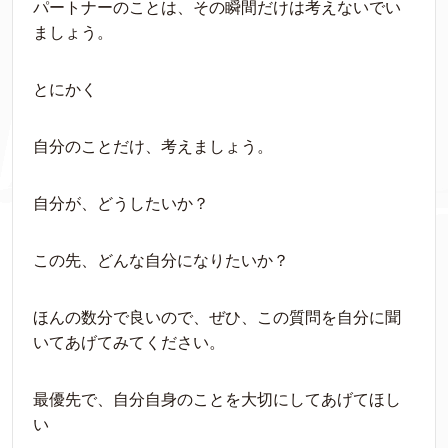
パートナーのことは、その瞬間だけは考えないでい
ましょう。
とにかく
自分のことだけ、考えましょう。
自分が、どうしたいか？
この先、どんな自分になりたいか？
ほんの数分で良いので、ぜひ、この質問を自分に聞
いてあげてみてください。
最優先で、自分自身のことを大切にしてあげてほし
い