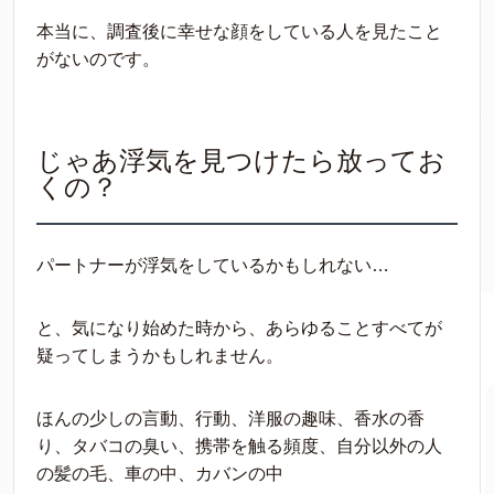
本当に、調査後に幸せな顔をしている人を見たこと
がないのです。
じゃあ浮気を見つけたら放ってお
くの？
パートナーが浮気をしているかもしれない…
と、気になり始めた時から、あらゆることすべてが
疑ってしまうかもしれません。
ほんの少しの言動、行動、洋服の趣味、香水の香
り、タバコの臭い、携帯を触る頻度、自分以外の人
の髪の毛、車の中、カバンの中