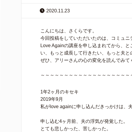
2020.11.23
こんにちは、さくらです。
今回投稿をしていただいたのは、コミュニ
Love Againの講座を申し込まれてか
い、もっと成長して行きたい、もっと夫と
ぜひ、アリーさんの心の変化を読んでみてくだ
～～～～～～～～～～～～～～～～～～～
1年2ヶ月のキセキ
2019年9月
私がlove againに申し込んだきっかけは
申し込む4ヶ月前、夫の浮気が発覚した。
とても悲しかった、苦しかった。