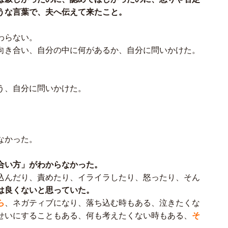
うな言葉で、夫へ伝えて来たこと。
わらない。
向き合い、自分の中に何があるか、自分に問いかけた。
う、自分に問いかけた。
なかった。
合い方」がわからなかった。
込んだり、責めたり、イライラしたり、怒ったり、そん
は良くないと思っていた。
ら
、ネガティブになり、落ち込む時もある、泣きたくな
せいにすることもある、何も考えたくない時もある、
そ