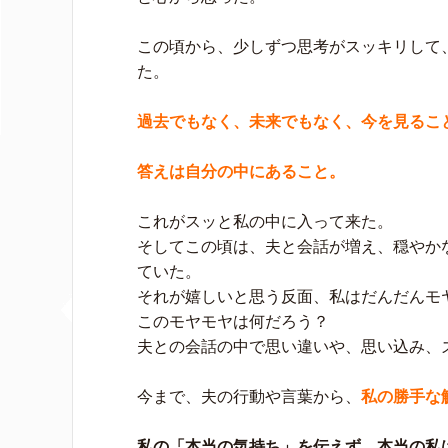
この頃から、少しずつ思考がスッキリして
た。
過去でもなく、未来でもなく、今を見るこ
答えは自分の中にあること。
これがスッと私の中に入って来た。
そしてこの頃は、夫と会話が増え、穏やか
ていた。
それが嬉しいと思う反面、私はだんだんモ
このモヤモヤは何だろう？
夫との会話の中で思い違いや、思い込み、
今まで、夫の行動や言葉から、
私の勝手な
私の「本当の気持ち」を伝えず、本当の私