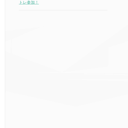
トレ参加！