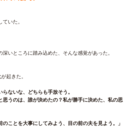
していた。
の深いところに踏み込めた、そんな感覚があった。
化が起きた。
いらないな、どちらも手放そう。
と思うのは、誰が決めたの？私が勝手に決めた、私の思
前のことを大事にしてみよう、目の前の夫を見よう。」