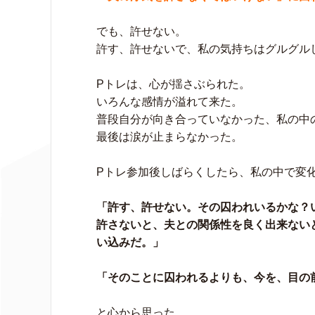
でも、許せない。
許す、許せないで、私の気持ちはグルグル
Pトレは、心が揺さぶられた。
いろんな感情が溢れて来た。
普段自分が向き合っていなかった、私の中
最後は涙が止まらなかった。
Pトレ参加後しばらくしたら、私の中で変
「許す、許せない。その囚われいるかな？
許さないと、夫との関係性を良く出来ない
い込みだ。」
「そのことに囚われるよりも、今を、目の
と心から思った。