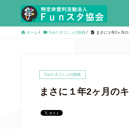
ホーム
/
Funスタコミュの投稿
/
まさに１年2ヶ月の
Funスタコミュの投稿
まさに１年2ヶ月の