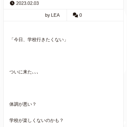
2023.02.03
by LEA
0
「今日、学校行きたくない」
ついに来た､､､
体調が悪い？
学校が楽しくないのかも？