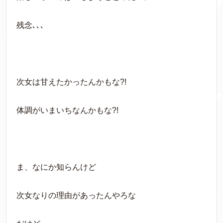
残念､､､
次女は甘えたかったんかもな?!
体調がいまいちなんかもな?!
ま、なにか知らんけど
次女なりの理由があったんやろな