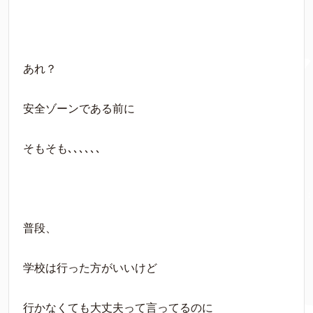
あれ？
安全ゾーンである前に
そもそも､､､､､､
普段、
学校は行った方がいいけど
行かなくても大丈夫って言ってるのに