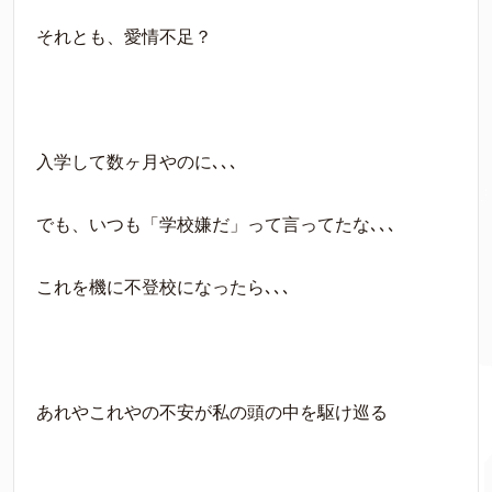
それとも、愛情不足？
入学して数ヶ月やのに､､､
でも、いつも「学校嫌だ」って言ってたな､､､
これを機に不登校になったら､､､
あれやこれやの不安が私の頭の中を駆け巡る