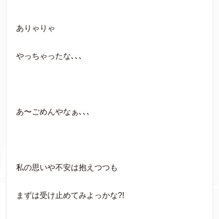
ありゃりゃ
やっちゃったな､､､
あ〜ごめんやなぁ､､､
私の思いや不安は抱えつつも
まずは受け止めてみよっかな?!