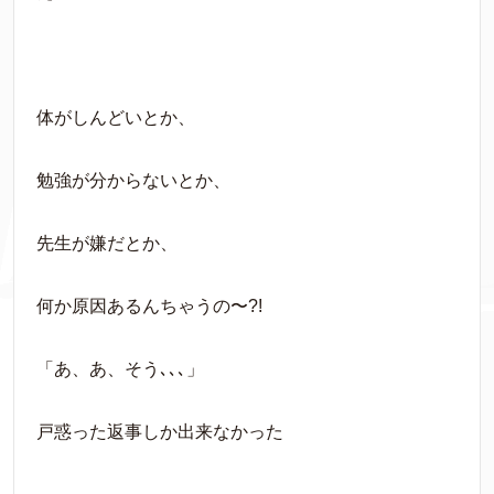
体がしんどいとか、
勉強が分からないとか、
先生が嫌だとか、
何か原因あるんちゃうの〜?!
「あ、あ、そう､､､」
戸惑った返事しか出来なかった