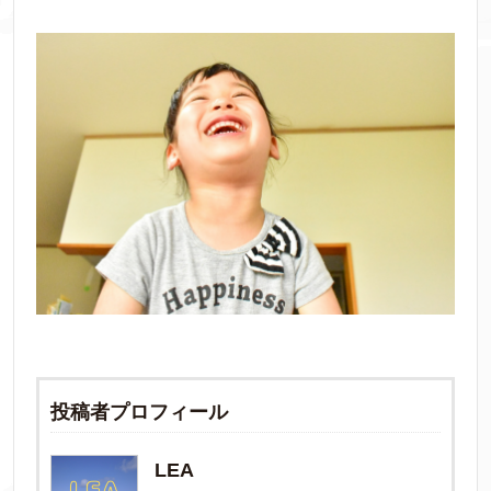
投稿者プロフィール
LEA