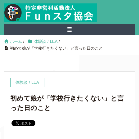
ホーム
/
体験談 / LEA
/
初めて娘が「学校行きたくない」と言った日のこと
体験談 / LEA
初めて娘が「学校行きたくない」と言
った日のこと