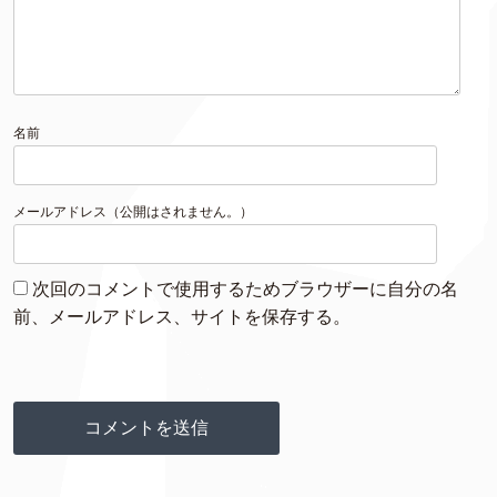
名前
メールアドレス（公開はされません。）
次回のコメントで使用するためブラウザーに自分の名
前、メールアドレス、サイトを保存する。