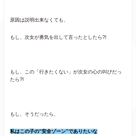
原因は説明出来なくても、
もし、次女が勇気を出して言ったとしたら?!
もし、この「行きたくない」が次女の心の叫びだっ
たら?!
もし、そうだったら、
私はこの子の“安全ゾーン”でありたいな