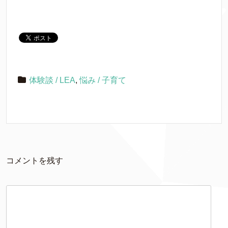
体験談 / LEA
,
悩み / 子育て
コメントを残す