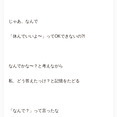
じゃあ、なんで
「休んでいいよ〜」ってOKできないの?!
なんでかな〜？と考えながら
私、どう答えたっけ？と記憶をたどる
「なんで？」って言ったな