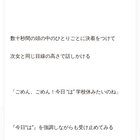
数十秒間の頭の中のひとりごとに決着をつけて
次女と同じ目線の高さで話しかける
「ごめん、ごめん！今日 “は” 学校休みたいのね」
『今日“は”』を強調しながらも受け止めてみる