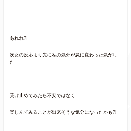
あれれ?!
次女の反応より先に私の気分が急に変わった気がし
た
受け止めてみたら不安ではなく
楽しんでみることが出来そうな気分になったかも?!