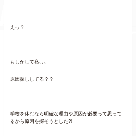
えっ？
もしかして私､､､
原因探ししてる？？
学校を休むなら明確な理由や原因が必要って思って
るから原因を探そうとした?!