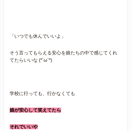
「いつでも休んでいいよ」
そう言ってもらえる安心を娘たちの中で感じてくれ
てたらいいな (*´ω`*)
学校に行っても、行かなくても
娘が安心して笑えてたら
それでいいや