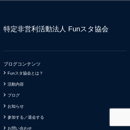
特定非営利活動法人 Funスタ協会
ブログコンテンツ
Funスタ協会とは？
活動内容
ブログ
お知らせ
参加する／退会する
お問い合わせ