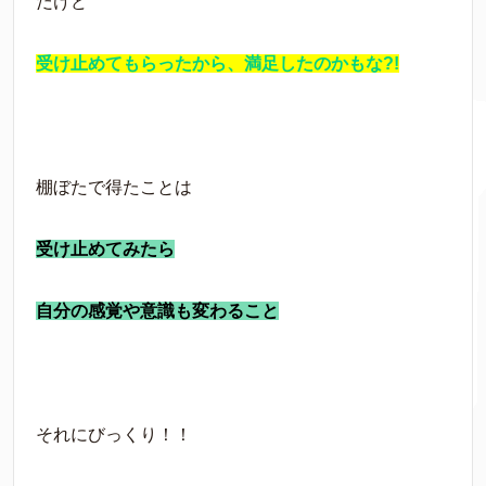
だけど
受け止めてもらったから、満足したのかもな?!
棚ぼたで得たことは
受け止めてみたら
自分の感覚や意識も変わること
それにびっくり！！